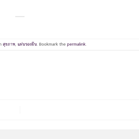
in
สุขภาพ
,
แผ่นรองยืน
. Bookmark the
permalink
.