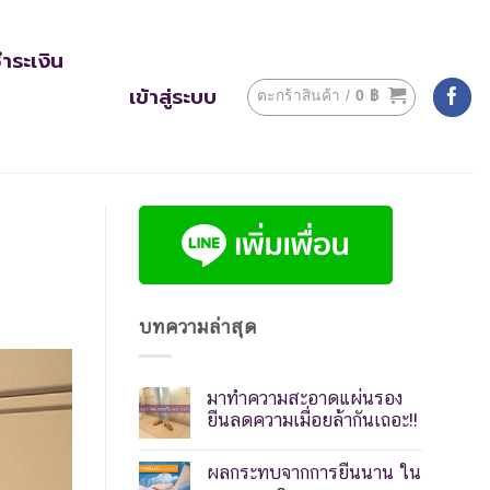
ำระเงิน
เข้าสู่ระบบ
ตะกร้าสินค้า /
0
฿
บทความล่าสุด
มาทำความสะอาดแผ่นรอง
ยืนลดความเมื่อยล้ากันเถอะ!!
ผลกระทบจากการยืนนาน ใน