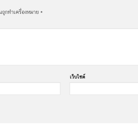
็นถูกทำเครื่องหมาย
*
เว็บไซต์