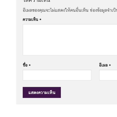
ใส่ความเห็น
อีเมลของคุณจะไม่แสดงให้คนอื่นเห็น
ช่องข้อมูลจำเป
ความเห็น
*
ชื่อ
*
อีเมล
*