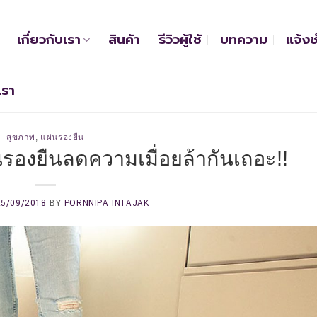
เกี่ยวกับเรา
สินค้า
รีวิวผู้ใช้
บทความ
แจ้งช
เรา
สุขภาพ
,
แผ่นรองยืน
งยืนลดความเมื่อยล้ากันเถอะ!!
25/09/2018
BY
PORNNIPA INTAJAK