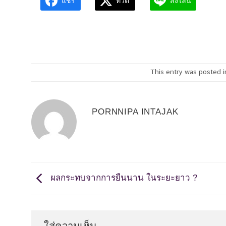
แชร์
ทวิต
ส่งไลน์
This entry was posted 
PORNNIPA INTAJAK
ผลกระทบจากการยืนนาน ในระยะยาว ?