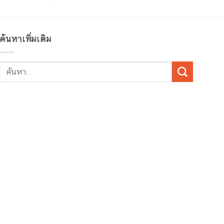
ค้นหาเพิ่มเติม