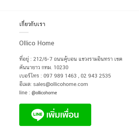
เกี่ยวกับเรา
Ollico Home
ที่อยู่ : 212/6-7 ถนนคู้บอน แขวงรามอินทรา เขต
คันนายาว กทม. 10230
เบอร์โทร : 097 989 1463 , 02 943 2535
อีเมล: sales@ollicohome.com
line :
@ollicohome