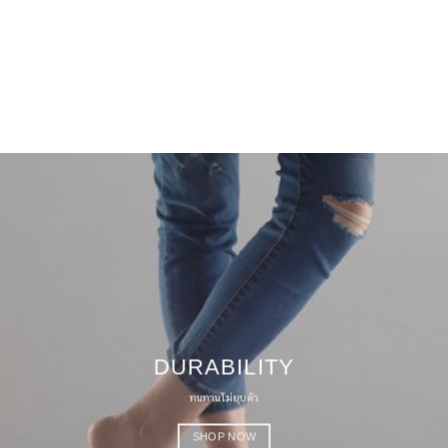
DURABILITY
ทนทานไม่ยุบตัว
SHOP NOW