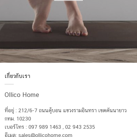
เกี่ยวกับเรา
Ollico Home
ที่อยู่ : 212/6-7 ถนนคู้บอน แขวงรามอินทรา เขตคันนายาว
กทม. 10230
เบอร์โทร : 097 989 1463 , 02 943 2535
อีเมล: sales@ollicohome.com