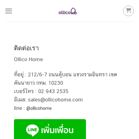
Skip
to
content
ติดต่อเรา
Ollico Home
ที่อยู่ : 212/6-7 ถนนคู้บอน แขวงรามอินทรา เขต
คันนายาว กทม. 10230
เบอร์โทร : 02 943 2535
อีเมล: sales@ollicohome.com
line :
@ollicohome